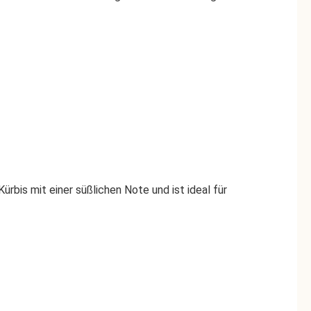
rbis mit einer süßlichen Note und ist ideal für