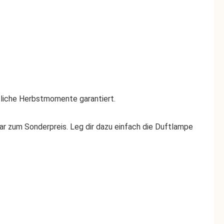
tliche Herbstmomente garantiert.
r zum Sonderpreis. Leg dir dazu einfach die Duftlampe