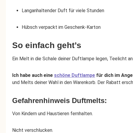
Langanhaltender Duft für viele Stunden
Hübsch verpackt im Geschenk-Karton
So einfach geht’s
Ein Melt in die Schale deiner Duftlampe legen, Teelicht
Ich habe auch eine
schöne Duftlampe
für dich im Ange
und Melts deiner Wahl in den Warenkorb. Der Rabatt ersch
Gefahrenhinweis Duftmelts:
Von Kindern und Haustieren fernhalten.
Nicht verschlucken.