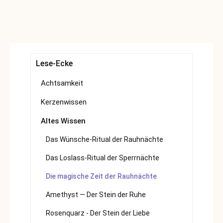
Lese-Ecke
Achtsamkeit
Kerzenwissen
Altes Wissen
Das Wünsche-Ritual der Rauhnächte
Das Loslass-Ritual der Sperrnächte
Die magische Zeit der Rauhnächte
Amethyst — Der Stein der Ruhe
Rosenquarz - Der Stein der Liebe