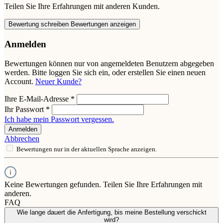
Teilen Sie Ihre Erfahrungen mit anderen Kunden.
Bewertung schreiben
Bewertungen anzeigen
Anmelden
Bewertungen können nur von angemeldeten Benutzern abgegeben
werden. Bitte loggen Sie sich ein, oder erstellen Sie einen neuen
Account.
Neuer Kunde?
Ihre E-Mail-Adresse
*
Ihr Passwort
*
Ich habe mein Passwort vergessen.
Anmelden
Abbrechen
Bewertungen nur in der aktuellen Sprache anzeigen.
Keine Bewertungen gefunden. Teilen Sie Ihre Erfahrungen mit
anderen.
FAQ
Wie lange dauert die Anfertigung, bis meine Bestellung verschickt
wird?