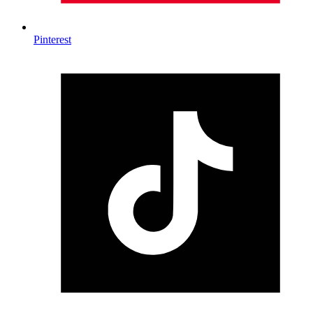
Pinterest