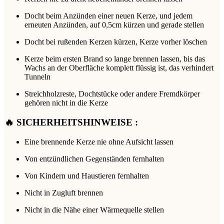
Docht beim Anzünden einer neuen Kerze, und jedem
erneuten Anzünden, auf 0,5cm kürzen und gerade stellen
Docht bei rußenden Kerzen kürzen, Kerze vorher löschen
Kerze beim ersten Brand so lange brennen lassen, bis das
Wachs an der Oberfläche komplett flüssig ist, das verhindert
Tunneln
Streichholzreste, Dochtstücke oder andere Fremdkörper
gehören nicht in die Kerze
🔥 SICHERHEITSHINWEISE :
Eine brennende Kerze nie ohne Aufsicht lassen
Von entzündlichen Gegenständen fernhalten
Von Kindern und Haustieren fernhalten
Nicht in Zugluft brennen
Nicht in die Nähe einer Wärmequelle stellen