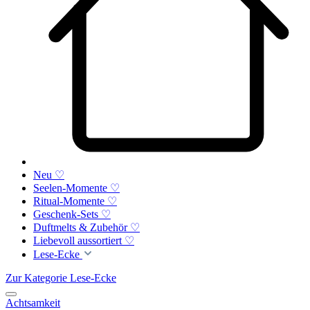
Neu ♡
Seelen-Momente ♡
Ritual-Momente ♡
Geschenk-Sets ♡
Duftmelts & Zubehör ♡
Liebevoll aussortiert ♡
Lese-Ecke
Zur Kategorie Lese-Ecke
Achtsamkeit