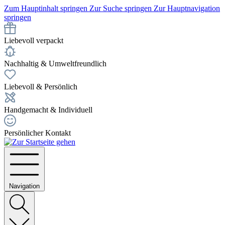
Zum Hauptinhalt springen
Zur Suche springen
Zur Hauptnavigation
springen
Liebevoll verpackt
Nachhaltig & Umweltfreundlich
Liebevoll & Persönlich
Handgemacht & Individuell
Persönlicher Kontakt
Navigation