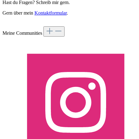
Hast du Fragen? Schreib mir gern.
Gern über mein
Kontaktformular
.
Vertrag widerrufen
Meine Communities