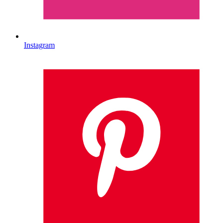
Instagram