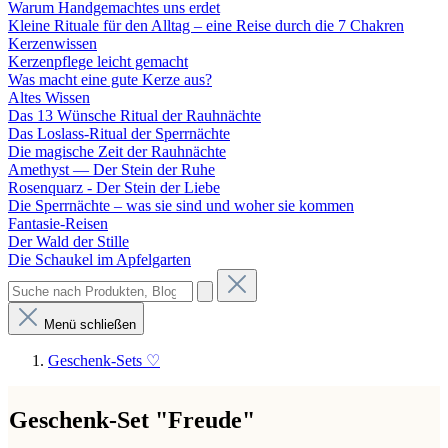
Warum Handgemachtes uns erdet
Kleine Rituale für den Alltag – eine Reise durch die 7 Chakren
Kerzenwissen
Kerzenpflege leicht gemacht
Was macht eine gute Kerze aus?
Altes Wissen
Das 13 Wünsche Ritual der Rauhnächte
Das Loslass-Ritual der Sperrnächte
Die magische Zeit der Rauhnächte
Amethyst — Der Stein der Ruhe
Rosenquarz - Der Stein der Liebe
Die Sperrnächte – was sie sind und woher sie kommen
Fantasie-Reisen
Der Wald der Stille
Die Schaukel im Apfelgarten
Menü schließen
Geschenk-Sets ♡
Geschenk-Set "Freude"