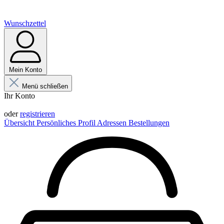
Wunschzettel
Mein Konto
Menü schließen
Ihr Konto
Anmelden
oder
registrieren
Übersicht
Persönliches Profil
Adressen
Bestellungen