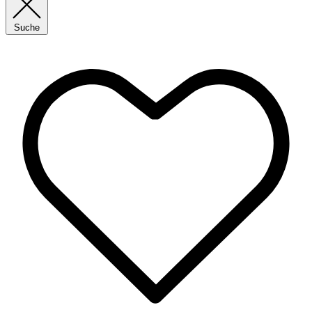
Suche