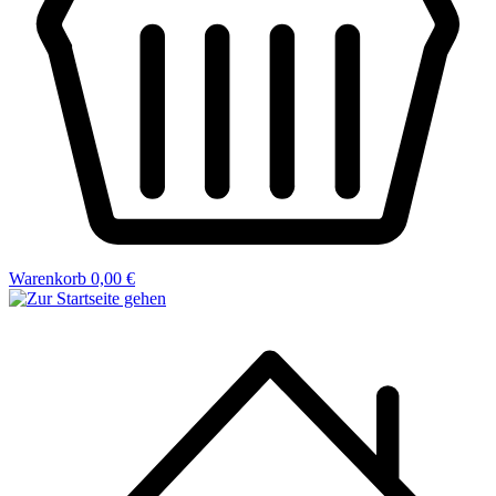
Warenkorb
0,00 €