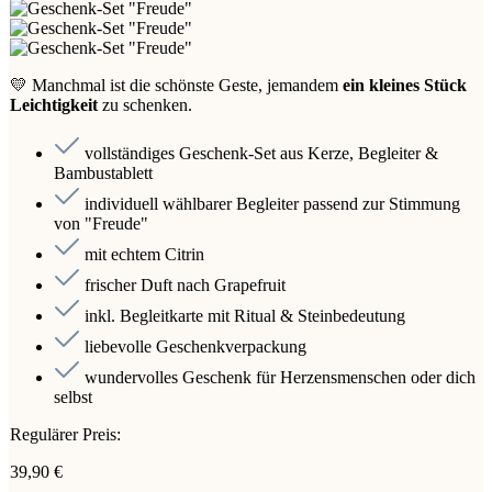
💛 Manchmal ist die schönste Geste, jemandem
ein kleines Stück
Leichtigkeit
zu schenken.
vollständiges Geschenk-Set aus Kerze, Begleiter &
Bambustablett
individuell wählbarer Begleiter passend zur Stimmung
von "Freude"
mit echtem Citrin
frischer Duft nach Grapefruit
inkl. Begleitkarte mit Ritual & Steinbedeutung
liebevolle Geschenkverpackung
wundervolles Geschenk für Herzensmenschen oder dich
selbst
Regulärer Preis:
39,90 €