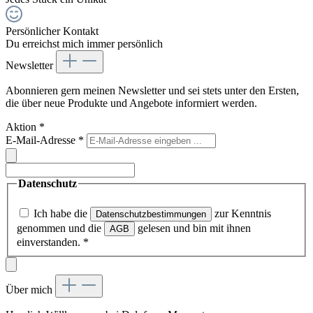
Persönlicher Kontakt
Du erreichst mich immer persönlich
Newsletter
Abonnieren gern meinen Newsletter und sei stets unter den Ersten,
die über neue Produkte und Angebote informiert werden.
Aktion
*
E-Mail-Adresse
*
Datenschutz
Ich habe die
zur Kenntnis
Datenschutzbestimmungen
genommen und die
gelesen und bin mit ihnen
AGB
einverstanden.
*
Über mich