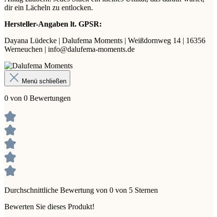
dir ein Lächeln zu entlocken.
Hersteller-Angaben lt. GPSR:
Dayana Lüdecke | Dalufema Moments | Weißdornweg 14 | 16356
Werneuchen | info@dalufema-moments.de
Menü schließen
0 von 0 Bewertungen
Durchschnittliche Bewertung von 0 von 5 Sternen
Bewerten Sie dieses Produkt!