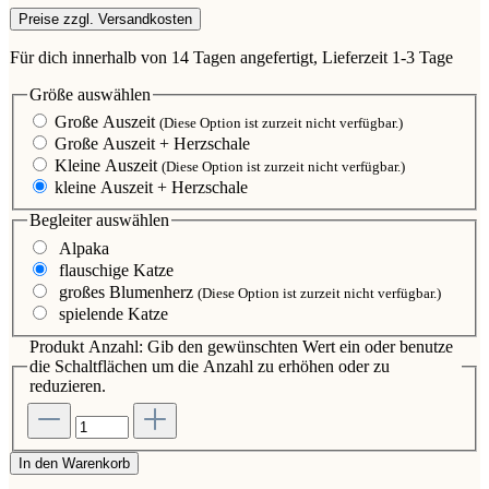
Preise zzgl. Versandkosten
Für dich innerhalb von 14 Tagen angefertigt, Lieferzeit 1-3 Tage
Größe
auswählen
Große Auszeit
(Diese Option ist zurzeit nicht verfügbar.)
Große Auszeit + Herzschale
Kleine Auszeit
(Diese Option ist zurzeit nicht verfügbar.)
kleine Auszeit + Herzschale
Begleiter
auswählen
Alpaka
flauschige Katze
großes Blumenherz
(Diese Option ist zurzeit nicht verfügbar.)
spielende Katze
Produkt Anzahl: Gib den gewünschten Wert ein oder benutze
die Schaltflächen um die Anzahl zu erhöhen oder zu
reduzieren.
In den Warenkorb