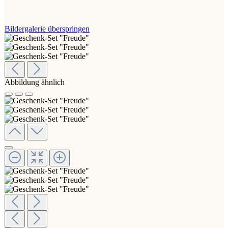
Bildergalerie überspringen
Abbildung ähnlich