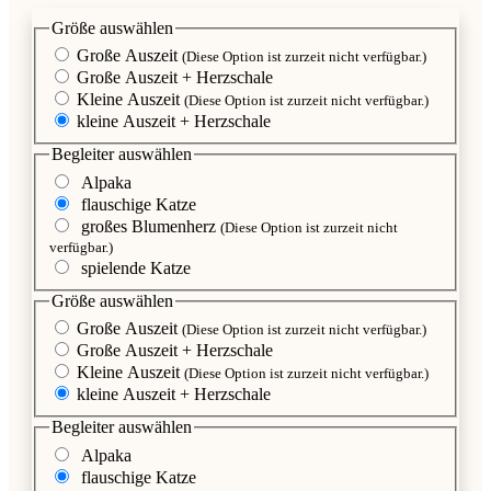
Größe
auswählen
Große Auszeit
(Diese Option ist zurzeit nicht verfügbar.)
Große Auszeit + Herzschale
Kleine Auszeit
(Diese Option ist zurzeit nicht verfügbar.)
kleine Auszeit + Herzschale
Begleiter
auswählen
Alpaka
flauschige Katze
großes Blumenherz
(Diese Option ist zurzeit nicht
verfügbar.)
spielende Katze
Größe
auswählen
Große Auszeit
(Diese Option ist zurzeit nicht verfügbar.)
Große Auszeit + Herzschale
Kleine Auszeit
(Diese Option ist zurzeit nicht verfügbar.)
kleine Auszeit + Herzschale
Begleiter
auswählen
Alpaka
flauschige Katze