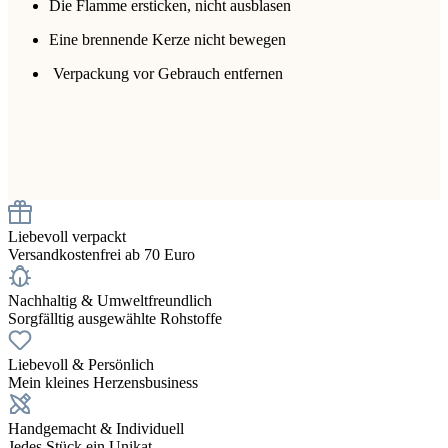
Die Flamme ersticken, nicht ausblasen
Eine brennende Kerze nicht bewegen
Verpackung vor Gebrauch entfernen
Liebevoll verpackt
Versandkostenfrei ab 70 Euro
Nachhaltig & Umweltfreundlich
Sorgfälltig ausgewählte Rohstoffe
Liebevoll & Persönlich
Mein kleines Herzensbusiness
Handgemacht & Individuell
Jedes Stück ein Unikat