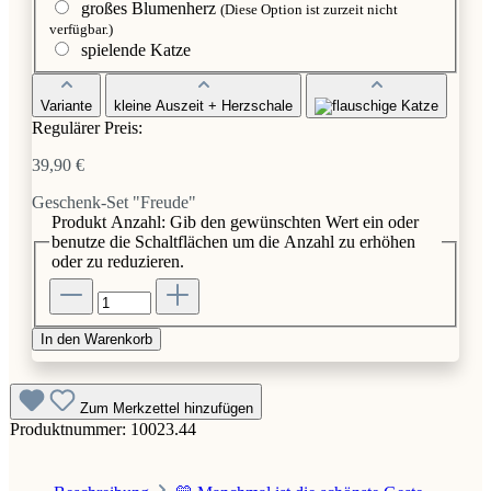
großes Blumenherz
(Diese Option ist zurzeit nicht
verfügbar.)
spielende Katze
Variante
kleine Auszeit + Herzschale
Regulärer Preis:
39,90 €
Geschenk-Set "Freude"
Produkt Anzahl: Gib den gewünschten Wert ein oder
benutze die Schaltflächen um die Anzahl zu erhöhen
oder zu reduzieren.
In den Warenkorb
Zum Merkzettel hinzufügen
Produktnummer:
10023.44