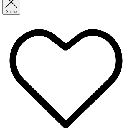
Suche