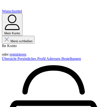
Wunschzettel
Mein Konto
Menü schließen
Ihr Konto
Anmelden
oder
registrieren
Übersicht
Persönliches Profil
Adressen
Bestellungen