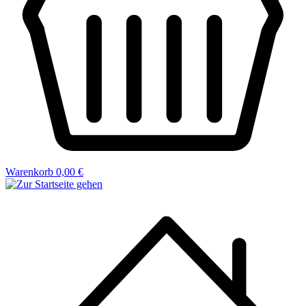
Warenkorb
0,00 €