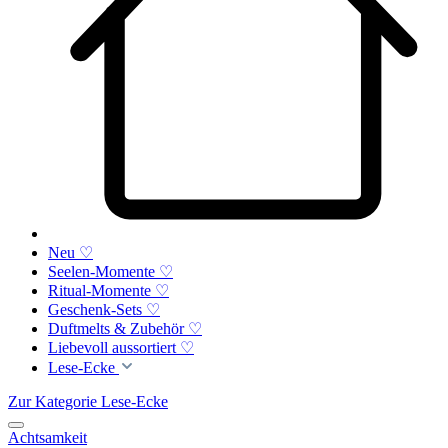
Neu ♡
Seelen-Momente ♡
Ritual-Momente ♡
Geschenk-Sets ♡
Duftmelts & Zubehör ♡
Liebevoll aussortiert ♡
Lese-Ecke
Zur Kategorie Lese-Ecke
Achtsamkeit