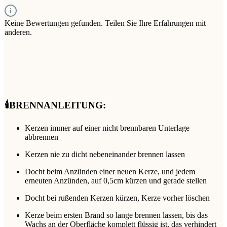
Keine Bewertungen gefunden. Teilen Sie Ihre Erfahrungen mit
anderen.
🕯️BRENNANLEITUNG:
Kerzen immer auf einer nicht brennbaren Unterlage
abbrennen
Kerzen nie zu dicht nebeneinander brennen lassen
Docht beim Anzünden einer neuen Kerze, und jedem
erneuten Anzünden, auf 0,5cm kürzen und gerade stellen
Docht bei rußenden Kerzen kürzen, Kerze vorher löschen
Kerze beim ersten Brand so lange brennen lassen, bis das
Wachs an der Oberfläche komplett flüssig ist, das verhindert