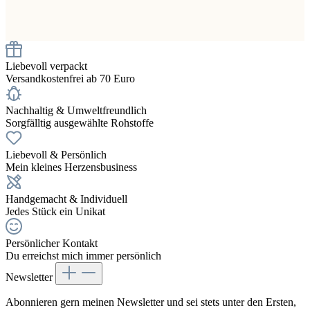
Liebevoll verpackt
Versandkostenfrei ab 70 Euro
Nachhaltig & Umweltfreundlich
Sorgfälltig ausgewählte Rohstoffe
Liebevoll & Persönlich
Mein kleines Herzensbusiness
Handgemacht & Individuell
Jedes Stück ein Unikat
Persönlicher Kontakt
Du erreichst mich immer persönlich
Newsletter
Abonnieren gern meinen Newsletter und sei stets unter den Ersten,