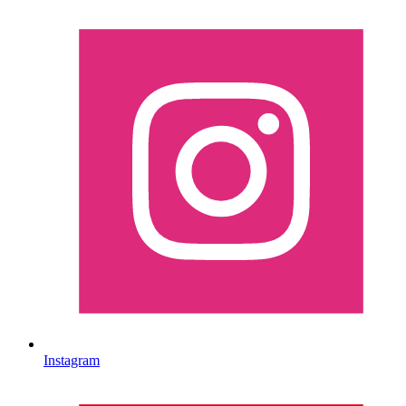
Instagram