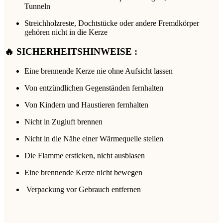
Tunneln
Streichholzreste, Dochtstücke oder andere Fremdkörper
gehören nicht in die Kerze
🔥 SICHERHEITSHINWEISE :
Eine brennende Kerze nie ohne Aufsicht lassen
Von entzündlichen Gegenständen fernhalten
Von Kindern und Haustieren fernhalten
Nicht in Zugluft brennen
Nicht in die Nähe einer Wärmequelle stellen
Die Flamme ersticken, nicht ausblasen
Eine brennende Kerze nicht bewegen
Verpackung vor Gebrauch entfernen