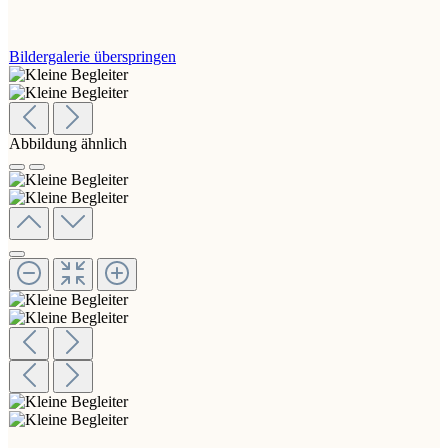
Bildergalerie überspringen
Abbildung ähnlich