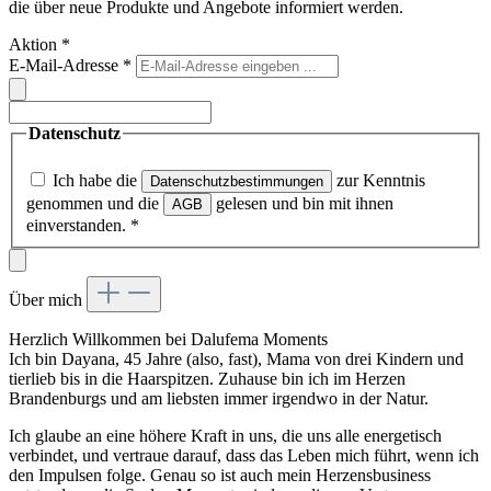
die über neue Produkte und Angebote informiert werden.
Aktion
*
E-Mail-Adresse
*
Datenschutz
Ich habe die
zur Kenntnis
Datenschutzbestimmungen
genommen und die
gelesen und bin mit ihnen
AGB
einverstanden.
*
Über mich
Herzlich Willkommen bei Dalufema Moments
Ich bin Dayana, 45 Jahre (also, fast), Mama von drei Kindern und
tierlieb bis in die Haarspitzen. Zuhause bin ich im Herzen
Brandenburgs und am liebsten immer irgendwo in der Natur.
Ich glaube an eine höhere Kraft in uns, die uns alle energetisch
verbindet, und vertraue darauf, dass das Leben mich führt, wenn ich
den Impulsen folge. Genau so ist auch mein Herzensbusiness