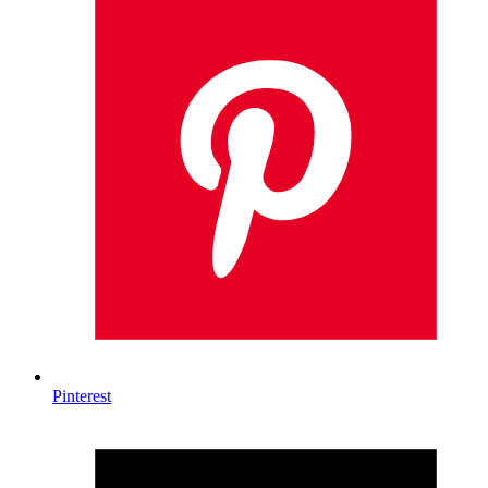
Pinterest