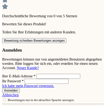
Durchschnittliche Bewertung von 0 von 5 Sternen
Bewerten Sie dieses Produkt!
Teilen Sie Ihre Erfahrungen mit anderen Kunden.
Bewertung schreiben
Bewertungen anzeigen
Anmelden
Bewertungen können nur von angemeldeten Benutzern abgegeben
werden. Bitte loggen Sie sich ein, oder erstellen Sie einen neuen
Account.
Neuer Kunde?
Ihre E-Mail-Adresse
*
Ihr Passwort
*
Ich habe mein Passwort vergessen.
Anmelden
Abbrechen
Bewertungen nur in der aktuellen Sprache anzeigen.