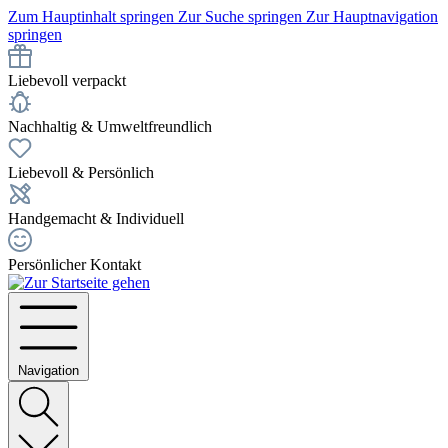
Zum Hauptinhalt springen
Zur Suche springen
Zur Hauptnavigation
springen
Liebevoll verpackt
Nachhaltig & Umweltfreundlich
Liebevoll & Persönlich
Handgemacht & Individuell
Persönlicher Kontakt
Navigation