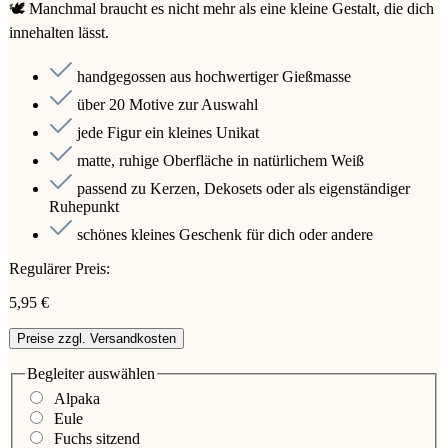
🕊️ Manchmal braucht es nicht mehr als eine kleine Gestalt, die dich
innehalten lässt.
handgegossen aus hochwertiger Gießmasse
über 20 Motive zur Auswahl
jede Figur ein kleines Unikat
matte, ruhige Oberfläche in natürlichem Weiß
passend zu Kerzen, Dekosets oder als eigenständiger
Ruhepunkt
schönes kleines Geschenk für dich oder andere
Regulärer Preis:
5,95 €
Preise zzgl. Versandkosten
Begleiter
auswählen
Alpaka
Eule
Fuchs sitzend