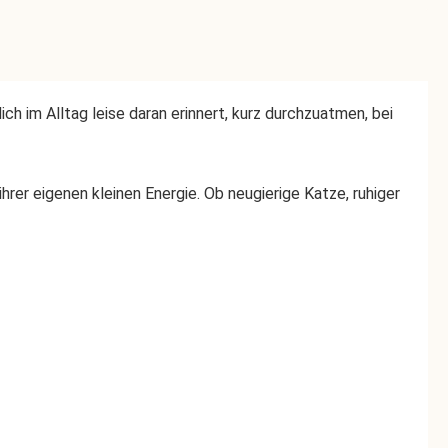
ch im Alltag leise daran erinnert, kurz durchzuatmen, bei
hrer eigenen kleinen Energie. Ob neugierige Katze, ruhiger