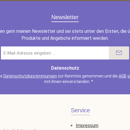
Newsletter
en gern meinen Newsletter und sei stets unter den Ersten, die 
Produkte und Angebote informiert werden.
E-
Mail-
Adresse
*
Datenschutz
ie
Datenschutzbestimmungen
zur Kenntnis genommen und die
AGB
g
mit ihnen einverstanden.
*
Service
Impressum