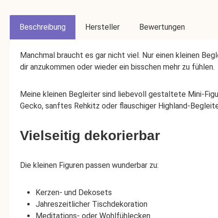
Beschreibung
Hersteller
Bewertungen
Manchmal braucht es gar nicht viel. Nur einen kleinen Begl
dir anzukommen oder wieder ein bisschen mehr zu fühlen.
Meine kleinen Begleiter sind liebevoll gestaltete Mini-Fig
Gecko, sanftes Rehkitz oder flauschiger Highland-Begleiter: 
Vielseitig dekorierbar
Die kleinen Figuren passen wunderbar zu:
Kerzen- und Dekosets
Jahreszeitlicher Tischdekoration
Meditations- oder Wohlfühlecken