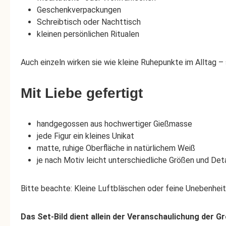
Geschenkverpackungen
Schreibtisch oder Nachttisch
kleinen persönlichen Ritualen
Auch einzeln wirken sie wie kleine Ruhepunkte im Alltag – 
Mit Liebe gefertigt
handgegossen aus hochwertiger Gießmasse
jede Figur ein kleines Unikat
matte, ruhige Oberfläche in natürlichem Weiß
je nach Motiv leicht unterschiedliche Größen und Deta
Bitte beachte: Kleine Luftbläschen oder feine Unebenheite
Das Set-Bild dient allein der Veranschaulichung der Gr