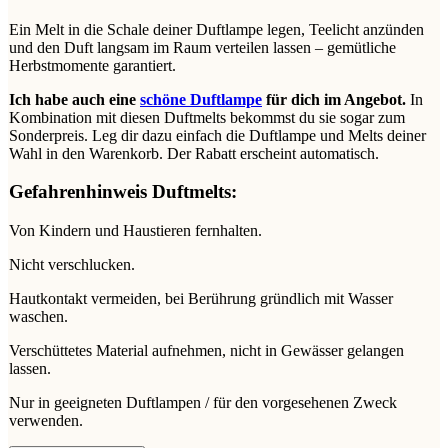
Ein Melt in die Schale deiner Duftlampe legen, Teelicht anzünden
und den Duft langsam im Raum verteilen lassen – gemütliche
Herbstmomente garantiert.
Ich habe auch eine
schöne Duftlampe
für dich im Angebot.
In
Kombination mit diesen Duftmelts bekommst du sie sogar zum
Sonderpreis. Leg dir dazu einfach die Duftlampe und Melts deiner
Wahl in den Warenkorb. Der Rabatt erscheint automatisch.
Gefahrenhinweis Duftmelts:
Von Kindern und Haustieren fernhalten.
Nicht verschlucken.
Hautkontakt vermeiden, bei Berührung gründlich mit Wasser
waschen.
Verschüttetes Material aufnehmen, nicht in Gewässer gelangen
lassen.
Nur in geeigneten Duftlampen / für den vorgesehenen Zweck
verwenden.