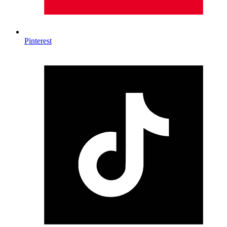
Pinterest