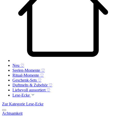
Neu ♡
Seelen-Momente ♡
Ritual-Momente ♡
Geschenk-Sets ♡
Duftmelts & Zubehör ♡
Liebevoll aussortiert ♡
Lese-Ecke
Zur Kategorie Lese-Ecke
Achtsamkeit