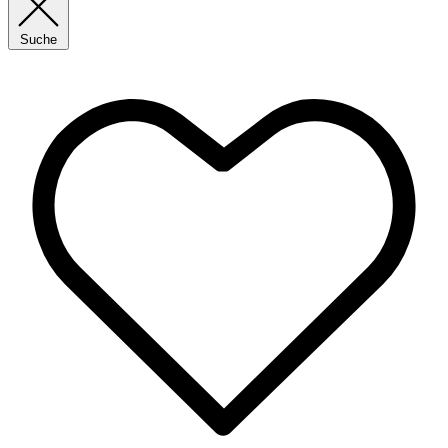
Suche