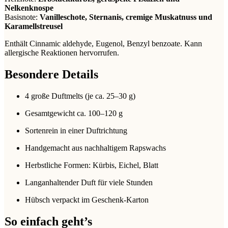
Nelkenknospe
Basisnote:
Vanilleschote, Sternanis, cremige Muskatnuss und
Karamellstreusel
Enthält Cinnamic aldehyde, Eugenol, Benzyl benzoate. Kann
allergische Reaktionen hervorrufen.
Besondere Details
4 große Duftmelts (je ca. 25–30 g)
Gesamtgewicht ca. 100–120 g
Sortenrein in einer Duftrichtung
Handgemacht aus nachhaltigem Rapswachs
Herbstliche Formen: Kürbis, Eichel, Blatt
Langanhaltender Duft für viele Stunden
Hübsch verpackt im Geschenk-Karton
So einfach geht’s