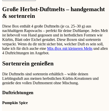
Große Herbst-Duftmelts – handgemacht
& sortenrein
Diese Box enthält 4 große Duftmelts (je ca. 25–30 g) aus
nachhaltigem Rapswachs – perfekt für deine Duftlampe. Jedes Melt
ist liebevoll von Hand gegossen und in herbstlichen Formen wie
Kürbis, Blatt oder Eichel gestaltet. Diese Boxen sind sortenrein
verpackt. Wenn du dir nicht sicher bist, welcher Duft es sein soll,
habe ich für dich auche eine
Mix-Box mit kleineren Melts
und allen
4 Duftrichtungen im Angebot.
Sortenrein genießen
Die Duftmelts sind sortenrein erhältlich – wähle deinen
Lieblingsduft aus meinen herbstlichen Kürbis-Kreationen und
genieße den vollen Duftmoment ohne Mischung.
Duftrichtungen
Pumpkin Spice