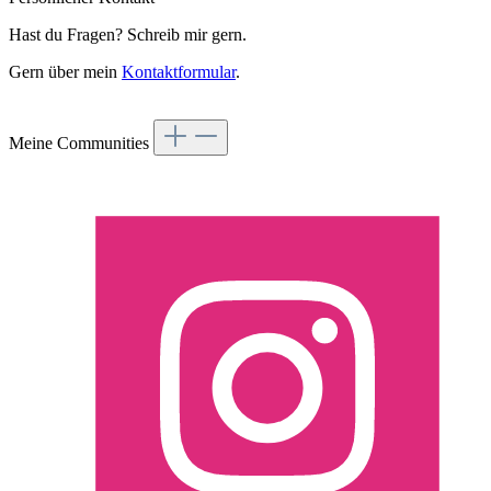
Hast du Fragen? Schreib mir gern.
Gern über mein
Kontaktformular
.
Vertrag widerrufen
Meine Communities