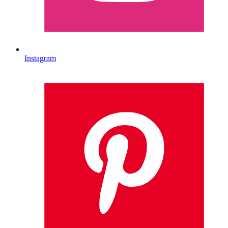
Instagram