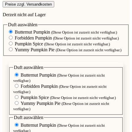
Preise zzgl. Versandkosten
Derzeit nicht auf Lager
Duft
auswählen
Butternut Pumpkin
(Diese Option ist zurzeit nicht verfügbar.)
Forbidden Pumpkin
(Diese Option ist zurzeit nicht verfügbar.)
Pumpkin Spice
(Diese Option ist zurzeit nicht verfügbar.)
Yummy Pumpkin Pie
(Diese Option ist zurzeit nicht verfügbar.)
Duft
auswählen
Butternut Pumpkin
(Diese Option ist zurzeit nicht
verfügbar.)
Forbidden Pumpkin
(Diese Option ist zurzeit nicht
verfügbar.)
Pumpkin Spice
(Diese Option ist zurzeit nicht verfügbar.)
Yummy Pumpkin Pie
(Diese Option ist zurzeit nicht
verfügbar.)
Duft
auswählen
Butternut Pumpkin
(Diese Option ist zurzeit nicht
verfügbar.)