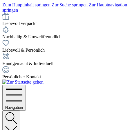
Zum Hauptinhalt springen
Zur Suche springen
Zur Hauptnavigation
springen
Liebevoll verpackt
Nachhaltig & Umweltfreundlich
Liebevoll & Persönlich
Handgemacht & Individuell
Persönlicher Kontakt
Navigation