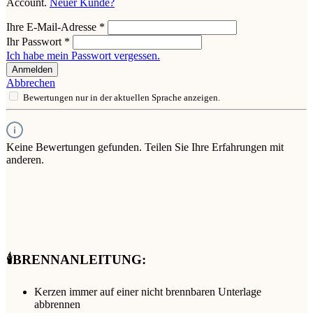
Account.
Neuer Kunde?
Ihre E-Mail-Adresse
*
Ihr Passwort
*
Ich habe mein Passwort vergessen.
Anmelden
Abbrechen
Bewertungen nur in der aktuellen Sprache anzeigen.
Keine Bewertungen gefunden. Teilen Sie Ihre Erfahrungen mit
anderen.
🕯️BRENNANLEITUNG:
Kerzen immer auf einer nicht brennbaren Unterlage
abbrennen