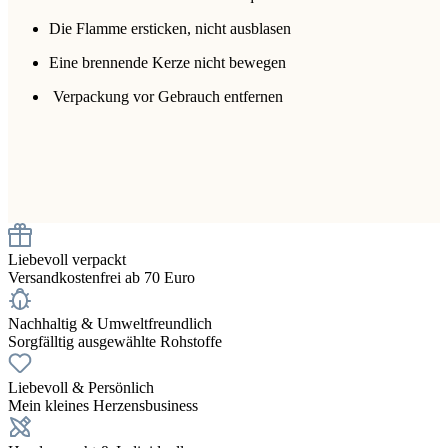
Die Flamme ersticken, nicht ausblasen
Eine brennende Kerze nicht bewegen
Verpackung vor Gebrauch entfernen
Liebevoll verpackt
Versandkostenfrei ab 70 Euro
Nachhaltig & Umweltfreundlich
Sorgfälltig ausgewählte Rohstoffe
Liebevoll & Persönlich
Mein kleines Herzensbusiness