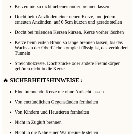
Kerzen nie zu dicht nebeneinander brennen lassen
Docht beim Anzünden einer neuen Kerze, und jedem
erneuten Anzünden, auf 0,5cm kürzen und gerade stellen
Docht bei rußenden Kerzen kürzen, Kerze vorher löschen
Kerze beim ersten Brand so lange brennen lassen, bis das
Wachs an der Oberfläche komplett flüssig ist, das verhindert
Tunneln
Streichholzreste, Dochtstücke oder andere Fremdkörper
gehören nicht in die Kerze
🔥 SICHERHEITSHINWEISE :
Eine brennende Kerze nie ohne Aufsicht lassen
Von entzündlichen Gegenständen fernhalten
Von Kindern und Haustieren fernhalten
Nicht in Zugluft brennen
Nicht in die Nähe einer Wärmequelle stellen