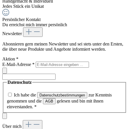
Handgemacht & Individuell
Jedes Stück ein Unikat
Persönlicher Kontakt
Du erreichst mich immer persönlich
Newsletter
Abonnieren gern meinen Newsletter und sei stets unter den Ersten,
die über neue Produkte und Angebote informiert werden.
Aktion
*
E-Mail-Adresse
*
Datenschutz
Ich habe die
zur Kenntnis
Datenschutzbestimmungen
genommen und die
gelesen und bin mit ihnen
AGB
einverstanden.
*
Über mich