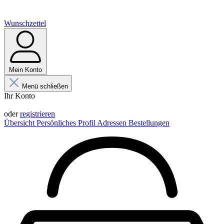
Wunschzettel
Mein Konto
Menü schließen
Ihr Konto
Anmelden
oder
registrieren
Übersicht
Persönliches Profil
Adressen
Bestellungen