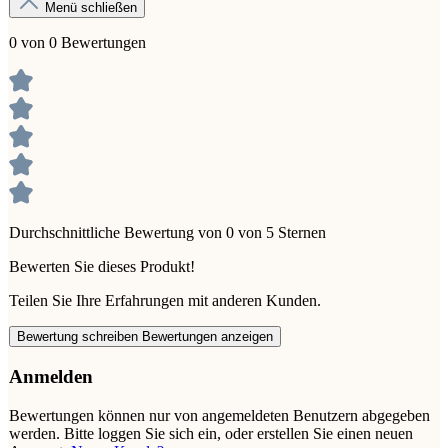
Menü schließen
0 von 0 Bewertungen
Durchschnittliche Bewertung von 0 von 5 Sternen
Bewerten Sie dieses Produkt!
Teilen Sie Ihre Erfahrungen mit anderen Kunden.
Bewertung schreiben
Bewertungen anzeigen
Anmelden
Bewertungen können nur von angemeldeten Benutzern abgegeben
werden. Bitte loggen Sie sich ein, oder erstellen Sie einen neuen