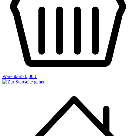
Warenkorb
0,00 €