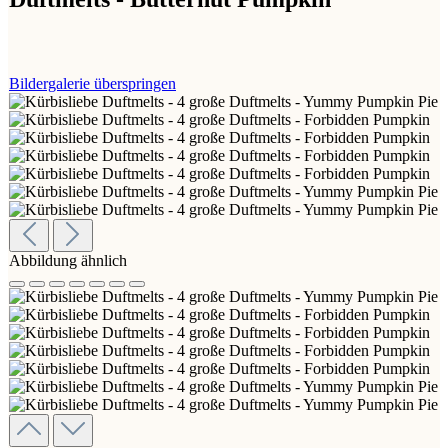
Bildergalerie überspringen
Abbildung ähnlich