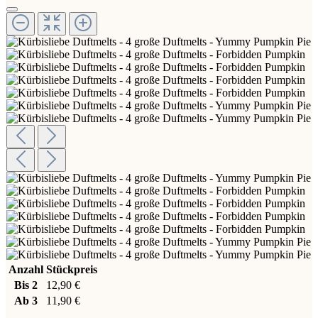
Anzahl
Stückpreis
Bis
2
12,90 €
Ab
3
11,90 €