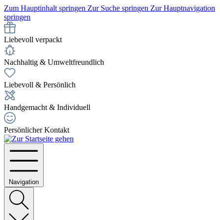
Zum Hauptinhalt springen
Zur Suche springen
Zur Hauptnavigation
springen
Liebevoll verpackt
Nachhaltig & Umweltfreundlich
Liebevoll & Persönlich
Handgemacht & Individuell
Persönlicher Kontakt
Navigation