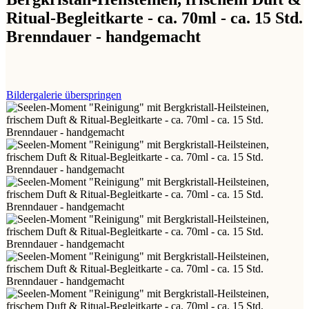
Ritual-Begleitkarte - ca. 70ml - ca. 15 Std.
Brenndauer - handgemacht
Bildergalerie überspringen