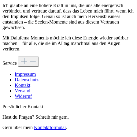
Ich glaube an eine höhere Kraft in uns, die uns alle energetisch
verbindet, und vertraue darauf, dass das Leben mich führt, wenn ich
den Impulsen folge. Genau so ist auch mein Herzensbusiness
entstanden – die Seelen-Momente sind aus diesem Vertrauen
gewachsen.
Mit Dalufema Moments möchte ich diese Energie wieder spürbar
machen – für alle, die sie im Alltag manchmal aus den Augen
verlieren.
Service
Impressum
Datenschutz
Kontakt
Versand
Widerruf
Persönlicher Kontakt
Hast du Fragen? Schreib mir gern.
Gern über mein
Kontaktformular
.