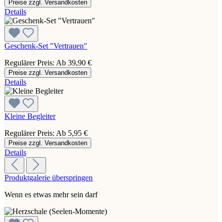
Preise zzgl. Versandkosten
Details
Geschenk-Set "Vertrauen"
Regulärer Preis:
Ab
39,90 €
Preise zzgl. Versandkosten
Details
Kleine Begleiter
Regulärer Preis:
Ab
5,95 €
Preise zzgl. Versandkosten
Details
Produktgalerie überspringen
Wenn es etwas mehr sein darf