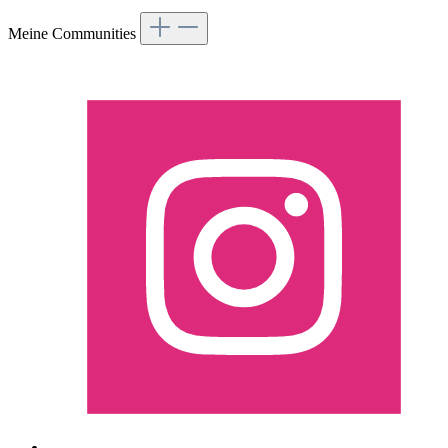
Vertrag widerrufen
Meine Communities