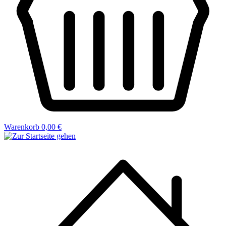
Warenkorb
0,00 €