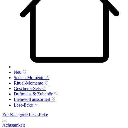
Neu ♡
Seelen-Momente ♡
Ritual-Momente ♡
Geschenk-Sets ♡
Duftmelts & Zubehör ♡
Liebevoll aussortiert ♡
Lese-Ecke
Zur Kategorie Lese-Ecke
Achtsamkeit