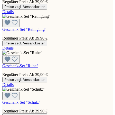
Regulärer Preis:
Ab
39,90 €
Preise zzgl. Versandkosten
Details
Geschenk-Set "Reinigung"
Regulärer Preis:
Ab
39,90 €
Preise zzgl. Versandkosten
Details
Geschenk-Set "Ruhe"
Regulärer Preis:
Ab
39,90 €
Preise zzgl. Versandkosten
Details
Geschenk-Set "Schutz"
Regulärer Preis:
Ab
39,90 €