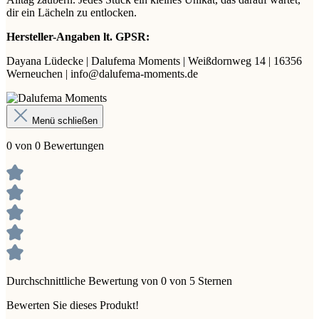
dir ein Lächeln zu entlocken.
Hersteller-Angaben lt. GPSR:
Dayana Lüdecke | Dalufema Moments | Weißdornweg 14 | 16356
Werneuchen | info@dalufema-moments.de
Menü schließen
0 von 0 Bewertungen
Durchschnittliche Bewertung von 0 von 5 Sternen
Bewerten Sie dieses Produkt!