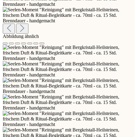
Abbildung ähnlich