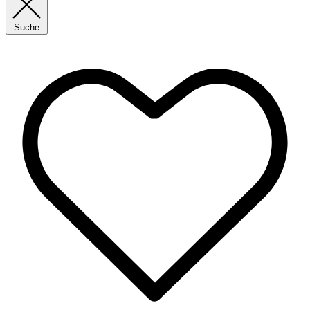
Suche