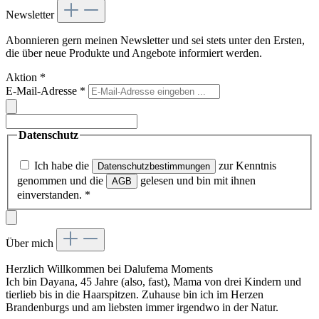
Newsletter
Abonnieren gern meinen Newsletter und sei stets unter den Ersten,
die über neue Produkte und Angebote informiert werden.
Aktion
*
E-Mail-Adresse
*
Datenschutz
Ich habe die
zur Kenntnis
Datenschutzbestimmungen
genommen und die
gelesen und bin mit ihnen
AGB
einverstanden.
*
Über mich
Herzlich Willkommen bei Dalufema Moments
Ich bin Dayana, 45 Jahre (also, fast), Mama von drei Kindern und
tierlieb bis in die Haarspitzen. Zuhause bin ich im Herzen
Brandenburgs und am liebsten immer irgendwo in der Natur.