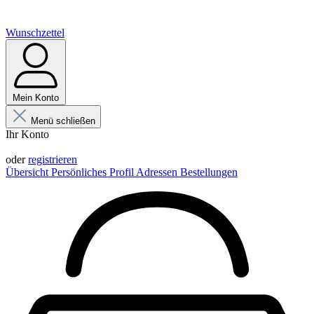
Wunschzettel
Mein Konto
Menü schließen
Ihr Konto
Anmelden
oder
registrieren
Übersicht
Persönliches Profil
Adressen
Bestellungen