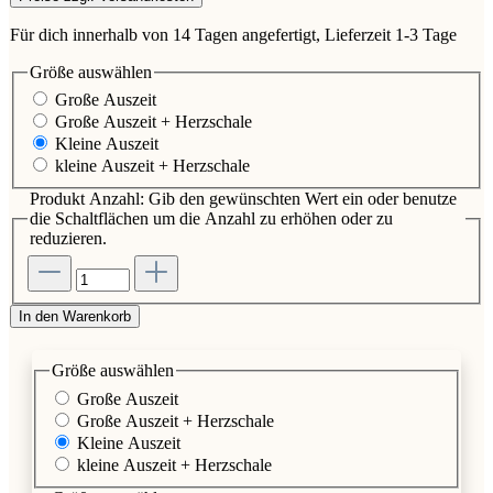
Für dich innerhalb von 14 Tagen angefertigt, Lieferzeit 1-3 Tage
Größe
auswählen
Große Auszeit
Große Auszeit + Herzschale
Kleine Auszeit
kleine Auszeit + Herzschale
Produkt Anzahl: Gib den gewünschten Wert ein oder benutze
die Schaltflächen um die Anzahl zu erhöhen oder zu
reduzieren.
In den Warenkorb
Größe
auswählen
Große Auszeit
Große Auszeit + Herzschale
Kleine Auszeit
kleine Auszeit + Herzschale