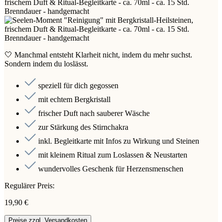
🤍 Manchmal entsteht Klarheit nicht, indem du mehr suchst.
Sondern indem du loslässt.
speziell für dich gegossen
mit echtem Bergkristall
frischer Duft nach sauberer Wäsche
zur Stärkung des Stirnchakra
inkl. Begleitkarte mit Infos zu Wirkung und Steinen
mit kleinem Ritual zum Loslassen & Neustarten
wundervolles Geschenk für Herzensmenschen
Regulärer Preis:
19,90 €
Preise zzgl. Versandkosten