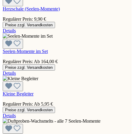
Herzschale (Seelen-Momente)
Regulärer Preis:
9,90 €
Preise zzgl. Versandkosten
Details
Seelen-Momente im Set
Regulärer Preis:
Ab
164,00 €
Preise zzgl. Versandkosten
Details
Kleine Begleiter
Regulärer Preis:
Ab
5,95 €
Preise zzgl. Versandkosten
Details