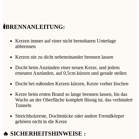
🕯️BRENNANLEITUNG:
Kerzen immer auf einer nicht brennbaren Unterlage
abbrennen
Kerzen nie zu dicht nebeneinander brennen lassen
Docht beim Anzünden einer neuen Kerze, und jedem
erneuten Anzünden, auf 0,5cm kürzen und gerade stellen
Docht bei rußenden Kerzen kürzen, Kerze vorher löschen
Kerze beim ersten Brand so lange brennen lassen, bis das
Wachs an der Oberfläche komplett flüssig ist, das verhindert
Tunneln
Streichholzreste, Dochtstücke oder andere Fremdkörper
gehören nicht in die Kerze
🔥 SICHERHEITSHINWEISE :