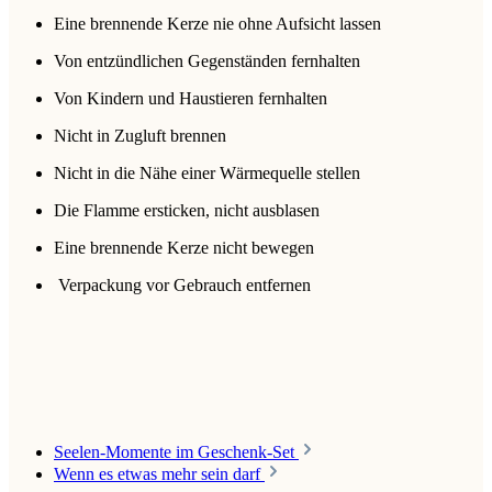
Eine brennende Kerze nie ohne Aufsicht lassen
Von entzündlichen Gegenständen fernhalten
Von Kindern und Haustieren fernhalten
Nicht in Zugluft brennen
Nicht in die Nähe einer Wärmequelle stellen
Die Flamme ersticken, nicht ausblasen
Eine brennende Kerze nicht bewegen
Verpackung vor Gebrauch entfernen
Seelen-Momente im Geschenk-Set
Wenn es etwas mehr sein darf