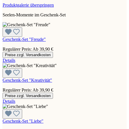
Produktgalerie überspringen
Seelen-Momente im Geschenk-Set
Geschenk-Set "Freude"
Regulärer Preis:
Ab
39,90 €
Preise zzgl. Versandkosten
Details
Geschenk-Set "Kreativität"
Regulärer Preis:
Ab
39,90 €
Preise zzgl. Versandkosten
Details
Geschenk-Set "Liebe"