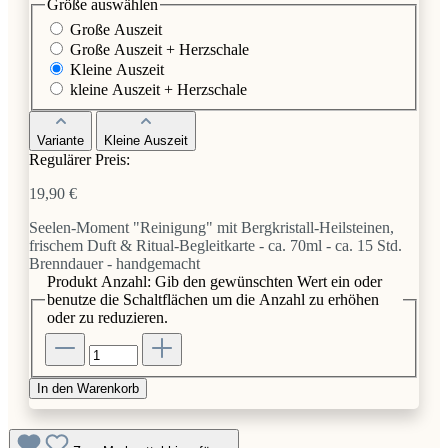
Größe
auswählen
Große Auszeit
Große Auszeit + Herzschale
Kleine Auszeit
kleine Auszeit + Herzschale
Variante
Kleine Auszeit
Regulärer Preis:
19,90 €
Seelen-Moment "Reinigung" mit Bergkristall-Heilsteinen,
frischem Duft & Ritual-Begleitkarte - ca. 70ml - ca. 15 Std.
Brenndauer - handgemacht
Produkt Anzahl: Gib den gewünschten Wert ein oder
benutze die Schaltflächen um die Anzahl zu erhöhen
oder zu reduzieren.
In den Warenkorb