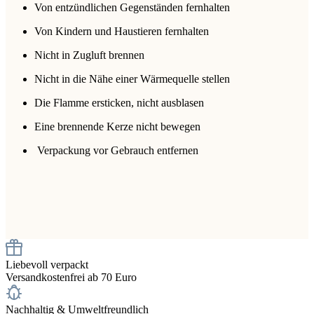
Von entzündlichen Gegenständen fernhalten
Von Kindern und Haustieren fernhalten
Nicht in Zugluft brennen
Nicht in die Nähe einer Wärmequelle stellen
Die Flamme ersticken, nicht ausblasen
Eine brennende Kerze nicht bewegen
Verpackung vor Gebrauch entfernen
Liebevoll verpackt
Versandkostenfrei ab 70 Euro
Nachhaltig & Umweltfreundlich