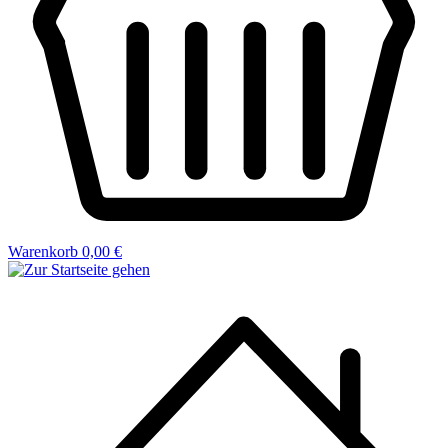
Warenkorb
0,00 €