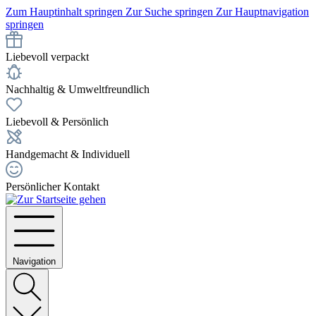
Zum Hauptinhalt springen
Zur Suche springen
Zur Hauptnavigation
springen
Liebevoll verpackt
Nachhaltig & Umweltfreundlich
Liebevoll & Persönlich
Handgemacht & Individuell
Persönlicher Kontakt
Navigation