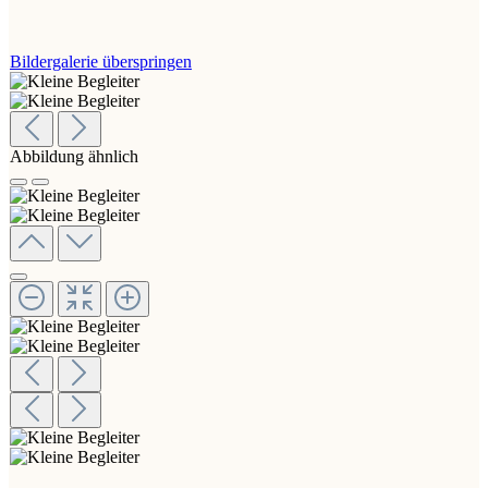
Bildergalerie überspringen
Abbildung ähnlich