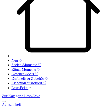
Neu ♡
Seelen-Momente ♡
Ritual-Momente ♡
Geschenk-Sets ♡
Duftmelts & Zubehör ♡
Liebevoll aussortiert ♡
Lese-Ecke
Zur Kategorie Lese-Ecke
Achtsamkeit