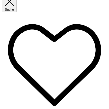
Suche