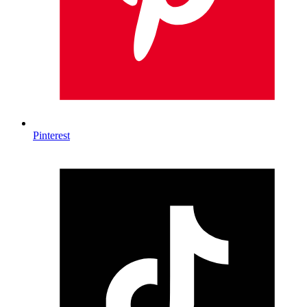
Pinterest