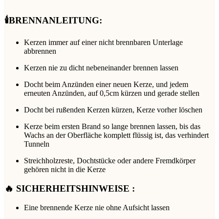
🕯️BRENNANLEITUNG:
Kerzen immer auf einer nicht brennbaren Unterlage
abbrennen
Kerzen nie zu dicht nebeneinander brennen lassen
Docht beim Anzünden einer neuen Kerze, und jedem
erneuten Anzünden, auf 0,5cm kürzen und gerade stellen
Docht bei rußenden Kerzen kürzen, Kerze vorher löschen
Kerze beim ersten Brand so lange brennen lassen, bis das
Wachs an der Oberfläche komplett flüssig ist, das verhindert
Tunneln
Streichholzreste, Dochtstücke oder andere Fremdkörper
gehören nicht in die Kerze
🔥 SICHERHEITSHINWEISE :
Eine brennende Kerze nie ohne Aufsicht lassen