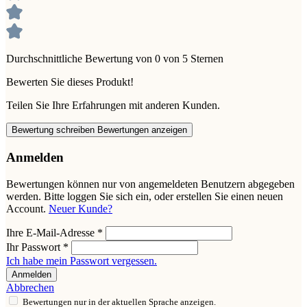
Durchschnittliche Bewertung von 0 von 5 Sternen
Bewerten Sie dieses Produkt!
Teilen Sie Ihre Erfahrungen mit anderen Kunden.
Bewertung schreiben
Bewertungen anzeigen
Anmelden
Bewertungen können nur von angemeldeten Benutzern abgegeben
werden. Bitte loggen Sie sich ein, oder erstellen Sie einen neuen
Account.
Neuer Kunde?
Ihre E-Mail-Adresse
*
Ihr Passwort
*
Ich habe mein Passwort vergessen.
Anmelden
Abbrechen
Bewertungen nur in der aktuellen Sprache anzeigen.