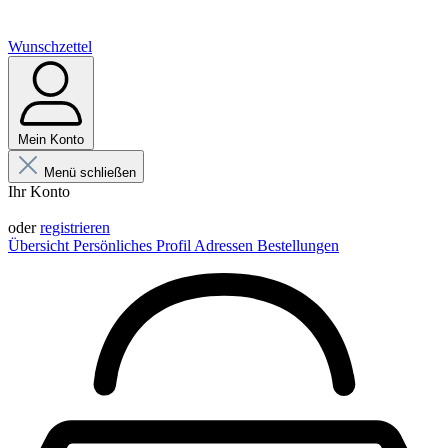
Wunschzettel
Mein Konto
Menü schließen
Ihr Konto
Anmelden
oder
registrieren
Übersicht
Persönliches Profil
Adressen
Bestellungen