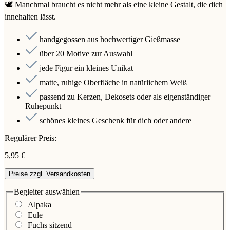
🕊️ Manchmal braucht es nicht mehr als eine kleine Gestalt, die dich
innehalten lässt.
handgegossen aus hochwertiger Gießmasse
über 20 Motive zur Auswahl
jede Figur ein kleines Unikat
matte, ruhige Oberfläche in natürlichem Weiß
passend zu Kerzen, Dekosets oder als eigenständiger
Ruhepunkt
schönes kleines Geschenk für dich oder andere
Regulärer Preis:
5,95 €
Preise zzgl. Versandkosten
Begleiter
auswählen
Alpaka
Eule
Fuchs sitzend