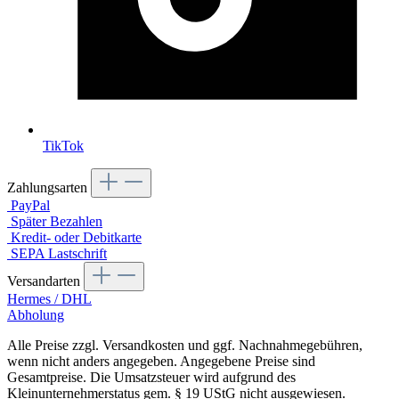
TikTok
Zahlungsarten
PayPal
Später Bezahlen
Kredit- oder Debitkarte
SEPA Lastschrift
Versandarten
Hermes / DHL
Abholung
Alle Preise zzgl. Versandkosten und ggf. Nachnahmegebühren,
wenn nicht anders angegeben. Angegebene Preise sind
Gesamtpreise. Die Umsatzsteuer wird aufgrund des
Kleinunternehmerstatus gem. § 19 UStG nicht ausgewiesen.