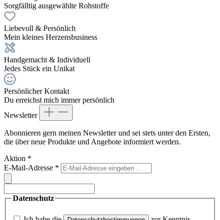
Sorgfälltig ausgewählte Rohstoffe
Liebevoll & Persönlich
Mein kleines Herzensbusiness
Handgemacht & Individuell
Jedes Stück ein Unikat
Persönlicher Kontakt
Du erreichst mich immer persönlich
Newsletter
Abonnieren gern meinen Newsletter und sei stets unter den Ersten,
die über neue Produkte und Angebote informiert werden.
Aktion
*
E-Mail-Adresse
*
Datenschutz
Ich habe die
zur Kenntnis
Datenschutzbestimmungen