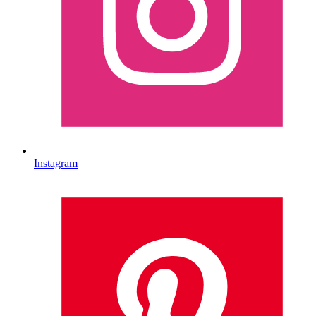
Instagram