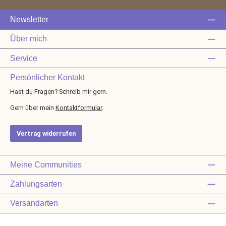
Newsletter
Über mich
Service
Persönlicher Kontakt
Hast du Fragen? Schreib mir gern.
Gern über mein
Kontaktformular
.
Vertrag widerrufen
Meine Communities
Zahlungsarten
Versandarten