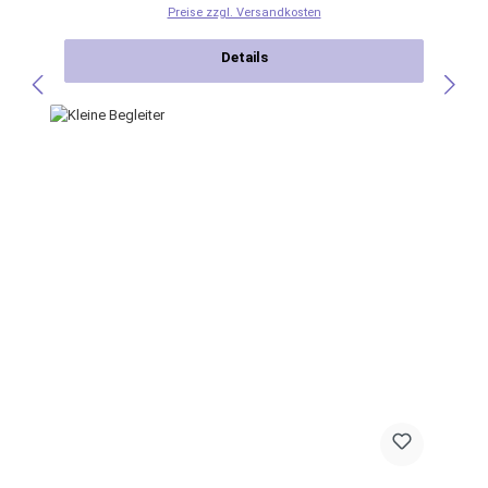
Preise zzgl. Versandkosten
Details