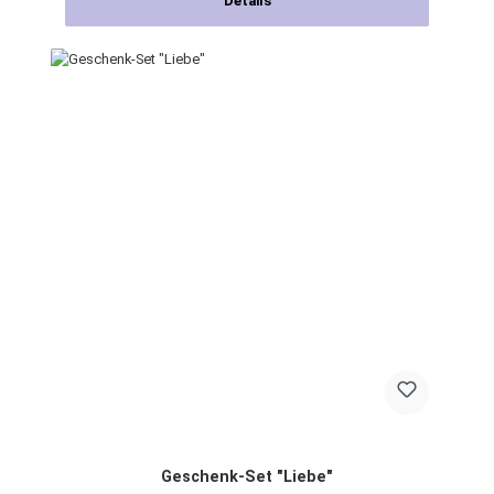
Details
Geschenk-Set "Liebe"