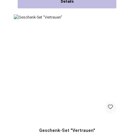
Details
Geschenk-Set "Vertrauen"