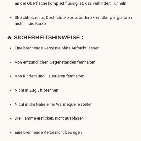
an der Oberfläche komplett flüssig ist, das verhindert Tunneln
Streichholzreste, Dochtstücke oder andere Fremdkörper gehören
nicht in die Kerze
🔥 SICHERHEITSHINWEISE :
Eine brennende Kerze nie ohne Aufsicht lassen
Von entzündlichen Gegenständen fernhalten
Von Kindern und Haustieren fernhalten
Nicht in Zugluft brennen
Nicht in die Nähe einer Wärmequelle stellen
Die Flamme ersticken, nicht ausblasen
Eine brennende Kerze nicht bewegen