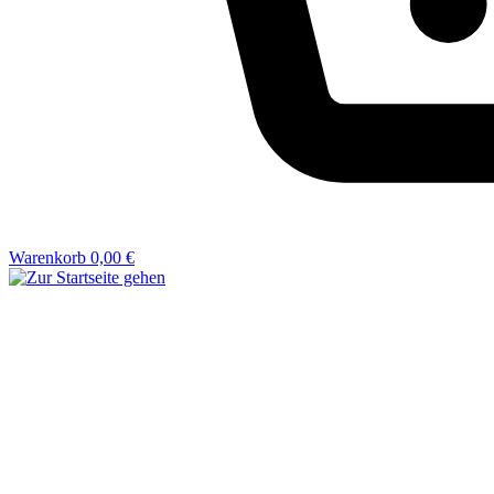
Warenkorb
0,00 €