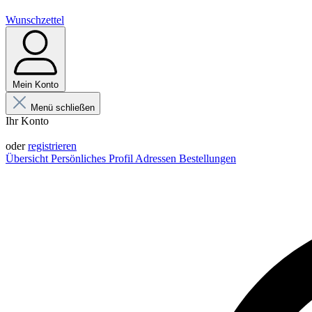
Wunschzettel
Mein Konto
Menü schließen
Ihr Konto
Anmelden
oder
registrieren
Übersicht
Persönliches Profil
Adressen
Bestellungen