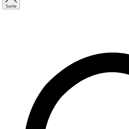
Suche