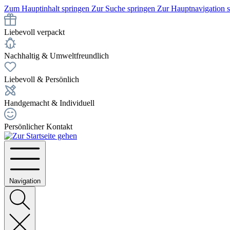
Zum Hauptinhalt springen
Zur Suche springen
Zur Hauptnavigation 
Liebevoll verpackt
Nachhaltig & Umweltfreundlich
Liebevoll & Persönlich
Handgemacht & Individuell
Persönlicher Kontakt
Navigation